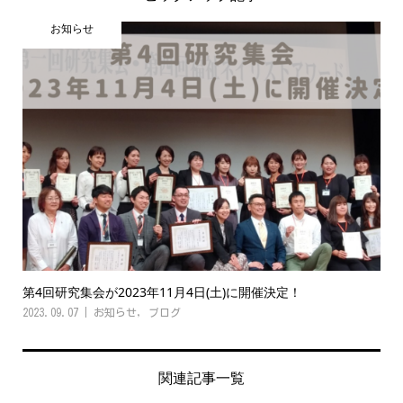
お知らせ
第4回研究集会が2023年11月4日(土)に開催決定！
2023.09.07
お知らせ
,
ブログ
関連記事一覧