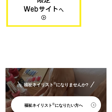
®
福祉ネイリスト
になりませんか?
®
福祉ネイリスト
になりたい方へ