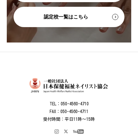
認定校一覧はこちら
TEL：050-4560-4710
FAX：050-4560-4711
受付時間：平日11時～15時