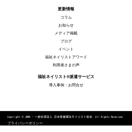
更新情報
コラム
お知らせ
メディア掲載
ブログ
イベント
福祉ネイリストアワード
利用者さまの声
福祉ネイリスト®派遣サービス
導入事例・お問合せ
Copyright ©
JHWN − 一般社団法人 日本保健福祉ネイリスト協会. All Rights Reserved.
プライバシーポリシー