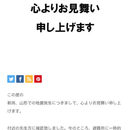
この度の
新潟、山形での地震発生につきまして、心よりお見舞い申し上
げます。
付近の先生方に確認致しました。今のところ、避難所に一時的