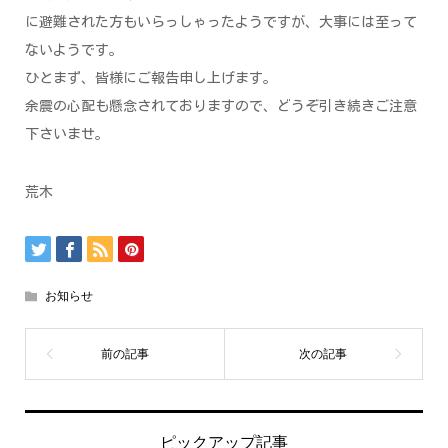
に避難された方もいらっしゃったようですが、大事には至って
ないようです。
ひとまず、皆様にご報告申し上げます。
余震の心配も懸念されておりますので、どうぞ引き続きご注意
下さいませ。
荒木
お知らせ
ピックアップ記事