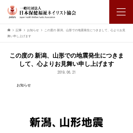
記事
お知らせ
この度の 新潟、山形での地震発生につきまして、心よりお見
舞い申し上げます
この度の 新潟、山形での地震発生につきま
して、心よりお見舞い申し上げます
2019.06.21
お知らせ