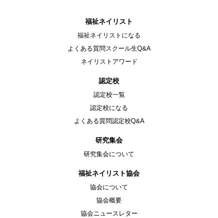
福祉ネイリスト
福祉ネイリストになる
よくある質問スクール生Q&A
ネイリストアワード
認定校
認定校一覧
認定校になる
よくある質問認定校Q&A
研究集会
研究集会について
福祉ネイリスト協会
協会について
協会概要
協会ニュースレター