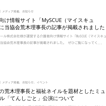
メディア掲載
,
お知らせ
向け情報サイト「MySCUE（マイスキュ
に当協会荒木理事長の記事が掲載されました
ール株式会社様が運営する介護者向け情報サイト「MySCUE（マイスキ
当協会荒木理事長の記事が掲載されました。 ぜひご覧になってく...
メディア掲載
,
お知らせ
,
イベント
の荒木理事長と福祉ネイルを題材としたミュ
ル「てんしごと」公演について