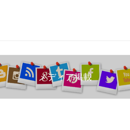
メディア掲載