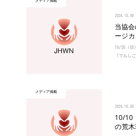
メディア掲載
2024.10.09
当協会
ージカ
10/20
「てんしご
メディア掲載
2024.10.09
10/
の荒木