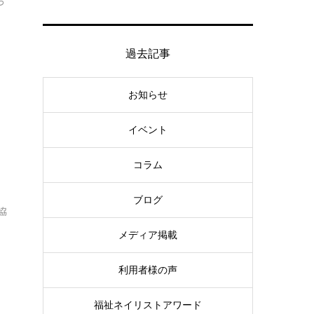
っ
過去記事
お知らせ
イベント
コラム
ブログ
協
メディア掲載
利用者様の声
福祉ネイリストアワード