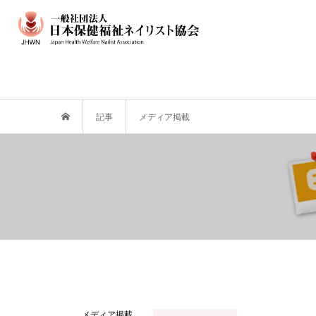
記事
メディア掲載
メディア掲載