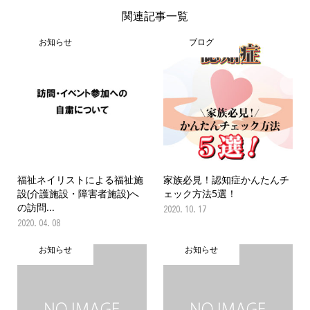
関連記事一覧
お知らせ
ブログ
福祉ネイリストによる福祉施
家族必見！認知症かんたんチ
設(介護施設・障害者施設)へ
ェック方法5選！
の訪問...
2020.10.17
2020.04.08
お知らせ
お知らせ