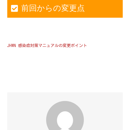
前回からの変更点
JHWN 感染症対策マニュアルの変更ポイント