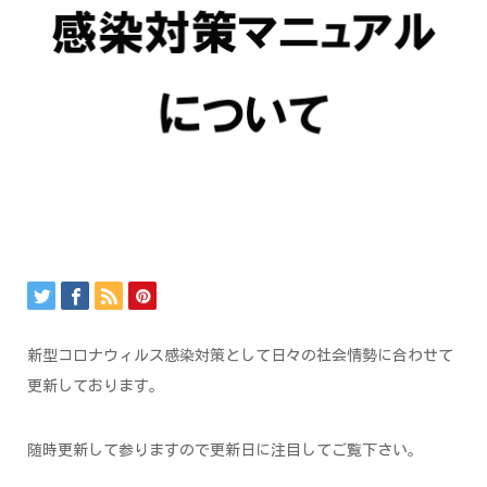
新型コロナウィルス感染対策として日々の社会情勢に合わせて
更新しております。
随時更新して参りますので更新日に注目してご覧下さい。