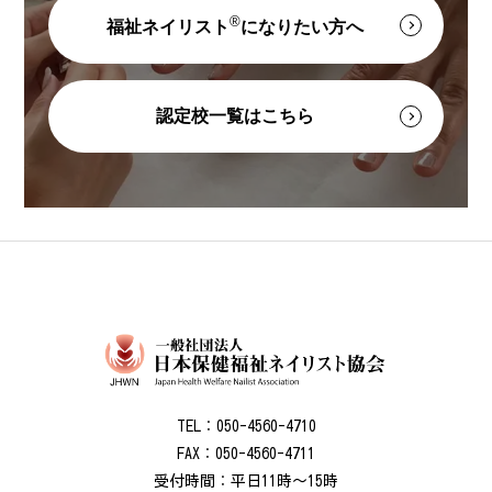
®
福祉ネイリスト
になりたい方へ
認定校一覧はこちら
TEL：050-4560-4710
FAX：050-4560-4711
受付時間：平日11時～15時