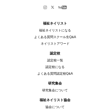
福祉ネイリスト
福祉ネイリストになる
よくある質問スクール生Q&A
ネイリストアワード
認定校
認定校一覧
認定校になる
よくある質問認定校Q&A
研究集会
研究集会について
福祉ネイリスト協会
協会について