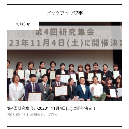
ピックアップ記事
お知らせ
第4回研究集会が2023年11月4日(土)に開催決定！
2023.09.07
お知らせ
,
ブログ