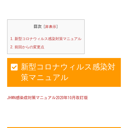
目次
[
非表示
]
1.
新型コロナウィルス感染対策マニュアル
2.
前回からの変更点
新型コロナウィルス感染対
策マニュアル
JHWN感染症対策マニュアル2020年10月改訂版