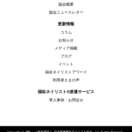
協会概要
協会ニュースレター
更新情報
コラム
お知らせ
メディア掲載
ブログ
イベント
福祉ネイリストアワード
利用者さまの声
福祉ネイリスト®派遣サービス
導入事例・お問合せ
Copyright ©
JHWN − 一般社団法人 日本保健福祉ネイリスト協会. All Rights Reserved.