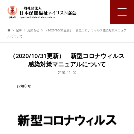
記事
お知らせ
（2020/10/31更新） 新型コロナウィルス感染対策マニュア
ルについて
（2020/10/31更新） 新型コロナウィルス
感染対策マニュアルについて
2020.11.02
お知らせ