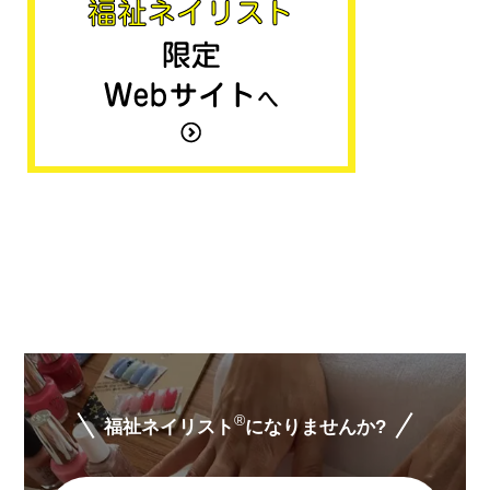
®
福祉ネイリスト
になりませんか?