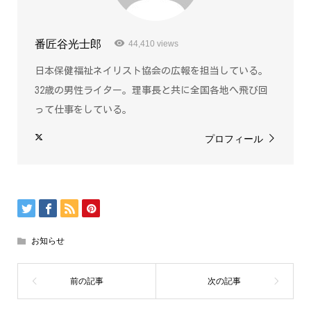
番匠谷光士郎
44,410 views
日本保健福祉ネイリスト協会の広報を担当している。
32歳の男性ライター。理事長と共に全国各地へ飛び回
って仕事をしている。
プロフィール
お知らせ