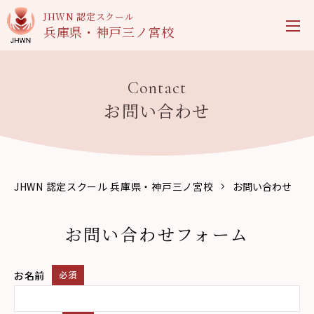
JHWN 認定スクール
兵庫県・神戸三ノ宮校
Contact
お問い合わせ
JHWN 認定スクール 兵庫県・神戸三ノ宮校
お問い合わせ
お問い合わせフォーム
お名前
必須