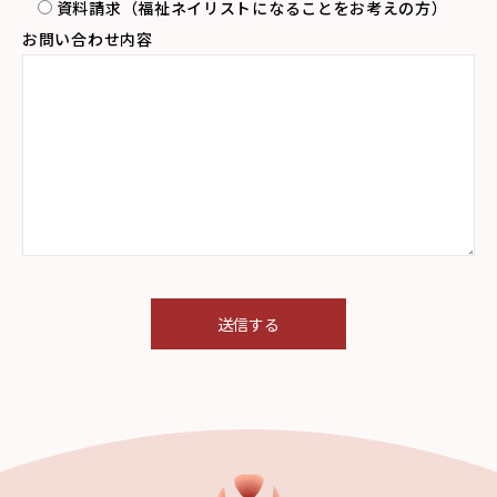
資料請求（福祉ネイリストになることをお考えの方）
お問い合わせ内容