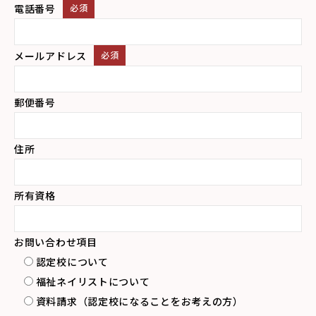
電話番号
必須
メールアドレス
必須
郵便番号
住所
所有資格
お問い合わせ項目
認定校について
福祉ネイリストについて
資料請求（認定校になることをお考えの方）