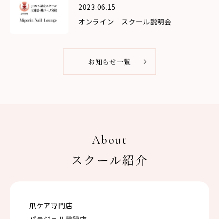
2023.06.15
オンライン スクール説明会
お知らせ一覧
About
スクール紹介
爪ケア専門店
パラジェル登録店