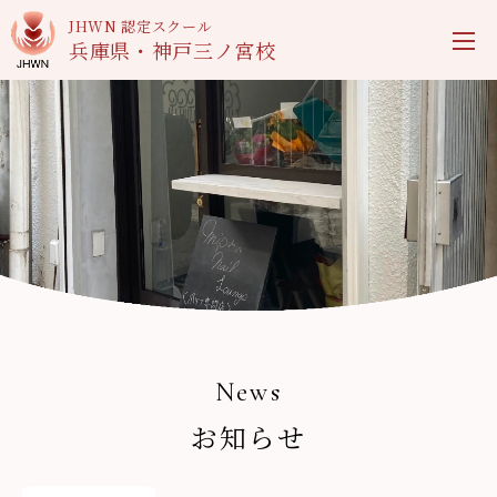
JHWN 認定スクール
兵庫県・神戸三ノ宮校
News
お知らせ