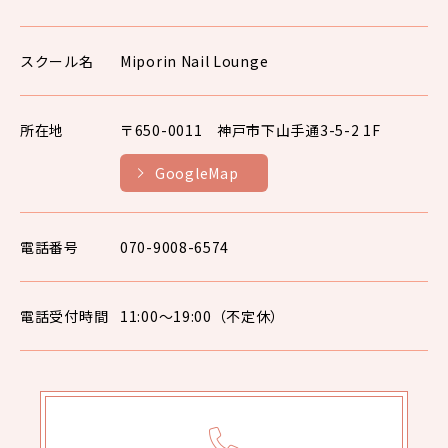
スクール名
Miporin Nail Lounge
所在地
〒650-0011 神戸市下山手通3-5-2 1F
GoogleMap
電話番号
070-9008-6574
電話受付時間
11:00〜19:00（不定休）