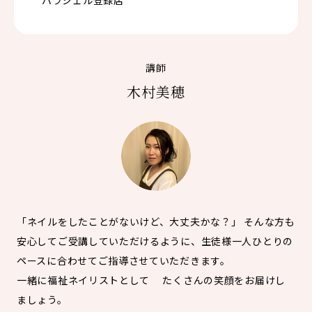
講師
木村美穂
「ネイルをしたことがないけど、大丈夫かな？」 そんな方も
安心してご受講していただけるように、生徒様一人ひとりの
ペースに合わせてご指導させていただきます。
一緒に福祉ネイリストとして たくさんの笑顔をお届けし
ましょう。