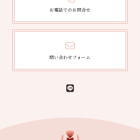
お電話でのお問合せ
問い合わせフォーム