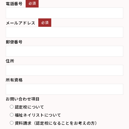
電話番号
必須
メールアドレス
必須
郵便番号
住所
所有資格
お問い合わせ項目
認定校について
福祉ネイリストについて
資料請求（認定校になることをお考えの方）