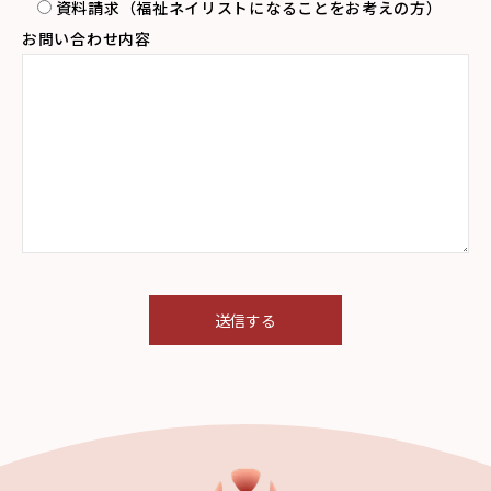
資料請求（福祉ネイリストになることをお考えの方）
お問い合わせ内容