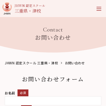
JHWN 認定スクール
三重県・津校
Contact
お問い合わせ
JHWN 認定スクール 三重県・津校
お問い合わせ
お問い合わせフォーム
お名前
必須