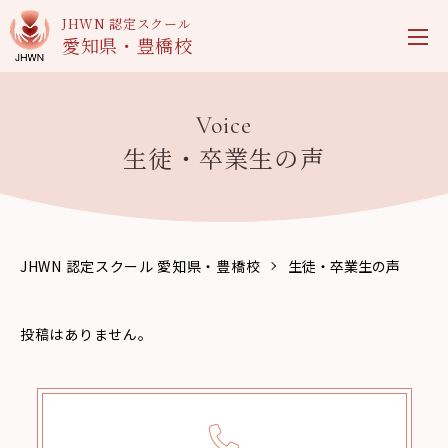
JHWN 認定スクール
愛知県・豊橋校
Voice
生徒・卒業生の声
JHWN 認定スクール 愛知県・豊橋校
生徒・卒業生の声
投稿はありません。