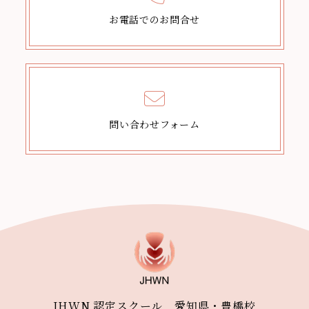
お電話でのお問合せ
問い合わせフォーム
JHWN 認定スクール 愛知県・豊橋校