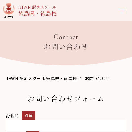
JHWN 認定スクール
徳島県・徳島校
Contact
お問い合わせ
JHWN 認定スクール 徳島県・徳島校
お問い合わせ
お問い合わせフォーム
お名前
必須