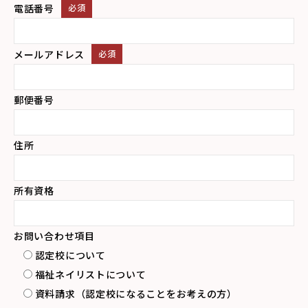
電話番号
必須
メールアドレス
必須
郵便番号
住所
所有資格
お問い合わせ項目
認定校について
福祉ネイリストについて
資料請求（認定校になることをお考えの方）