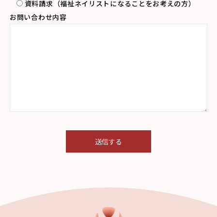
資料請求（福祉ネイリストになることをお考えの方）
お問い合わせ内容