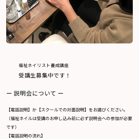
福祉ネイリスト養成講座
受講生募集中です！
ー 説明会について ー
【電話説明】か【スクールでの対面説明】をお選びください。
（福祉ネイルは受講のお申し込み前に必ず説明会への参加が必要
です）
【電話説明の流れ】