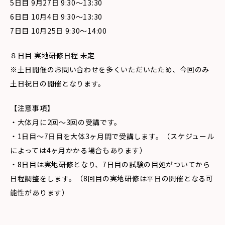
5日目 9月27日 9:30〜13:30
6日目 10月4日 9:30〜13:30
7日目 10月25日 9:30〜14:00
８日目 実地研修日程 未定
※土日開催のお問い合わせを多くいただいたため、今回のみ
土日祝日の開催となります。
【注意事項】
・大体月に2回〜3回の受講です。
・1日目〜7日目を大体3ヶ月間で受講します。（スケジュール
によっては4ヶ月かかる場合もあります）
・8日目は実地研修となり、7日目の試験の目処がついてから
日程調整をします。（8回目の実地研修は平日の開催となる可
能性があります）