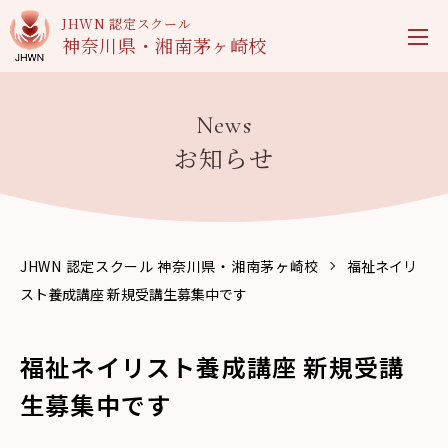
JHWN 認定スクール
神奈川県・湘南茅ヶ崎校
News
お知らせ
JHWN 認定スクール 神奈川県・湘南茅ヶ崎校
福祉ネイリ
スト養成講座 新規受講生募集中です
福祉ネイリスト養成講座 新規受講
生募集中です