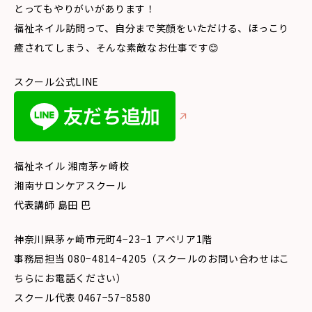
とってもやりがいがあります！
福祉ネイル訪問って、自分まで笑顔をいただける、ほっこり
癒されてしまう、そんな素敵なお仕事です😊
スクール公式LINE
福祉ネイル 湘南茅ヶ崎校
湘南サロンケアスクール
代表講師 島田 巴
神奈川県茅ヶ崎市元町4−23−1 アベリア1階
事務局担当 080−4814−4205（スクールのお問い合わせはこ
ちらにお電話ください）
スクール代表 0467−57−8580