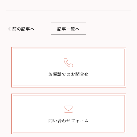
前の記事へ
記事一覧へ
お電話でのお問合せ
問い合わせフォーム