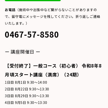
お電話
（施術中や出張中など繋がらないことがありますの
で、留守電にメッセージを残してください。折り返しご連絡
いたします。）
0467-57-8580
ー 講座開催日 ー
【受付終了】一般コース（初心者） 令和8
年8
月頃スタート講座（満席
）（24期）
1日目 8月1日 9:30〜14:00
2日目 8月22日 9:30〜13:30
3日目 8月29日 9:30〜13:30
4日目 9月5日 9:30〜13:30