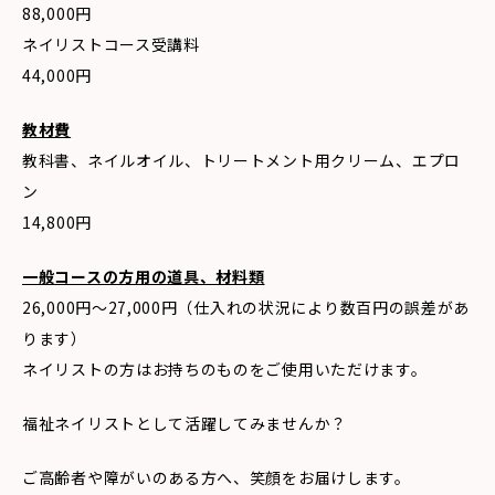
88,000円
ネイリストコース受講料
44,000円
教材費
教科書、ネイルオイル、トリートメント用クリーム、エプロ
ン
14,800円
一般コースの方用の道具、材料類
26,000円〜27,000円（仕入れの状況により数百円の誤差があ
ります）
ネイリストの方はお持ちのものをご使用いただけます。
福祉ネイリストとして活躍してみませんか？
ご高齢者や障がいのある方へ、笑顔をお届けします。