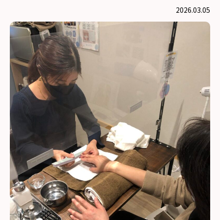
2026.03.05