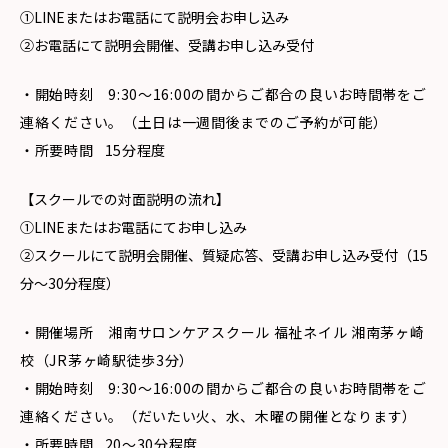
①LINEまたはお電話にて説明会お申し込み
②お電話にて説明会開催、受講お申し込み受付
・開始時刻 9:30〜16:00の間からご都合の良いお時間帯をご
連絡ください。（土日は一週間後までのご予約が可能）
・所要時間 15分程度
【スクールでの対面説明の流れ】
①LINEまたはお電話にてお申し込み
②スクールにて説明会開催、質疑応答、受講お申し込み受付（15
分〜30分程度）
・開催場所 湘南サロンケアスクール 福祉ネイル 湘南茅ヶ崎
校（JR茅ヶ崎駅徒歩3分）
・開始時刻 9:30〜16:00の間からご都合の良いお時間帯をご
連絡ください。（だいたい火、水、木曜の開催となります）
・所要時間 20〜30分程度