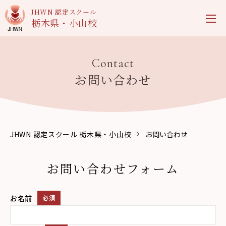
JHWN 認定スクール
栃木県・小山校
Contact
お問い合わせ
JHWN 認定スクール 栃木県・小山校
お問い合わせ
お問い合わせフォーム
お名前
必須