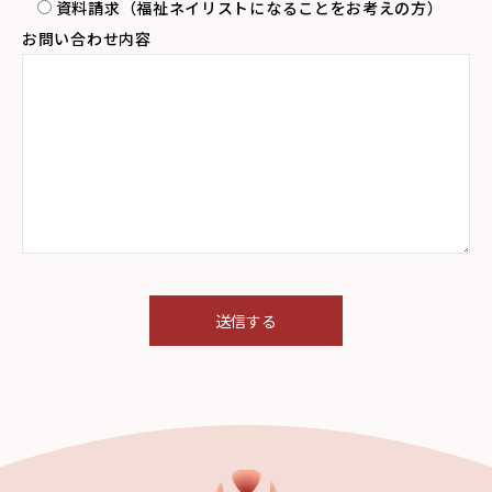
資料請求（福祉ネイリストになることをお考えの方）
お問い合わせ内容