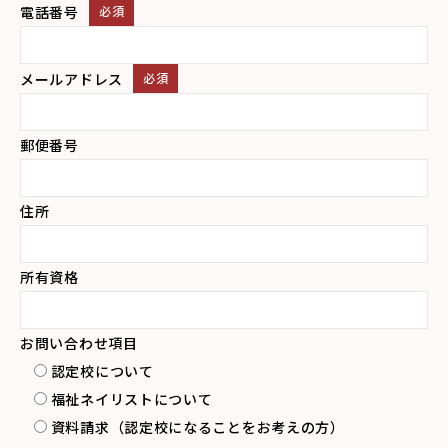
電話番号
必須
メールアドレス
必須
郵便番号
住所
所有資格
お問い合わせ項目
認定校について
福祉ネイリストについて
資料請求（認定校になることをお考えの方）