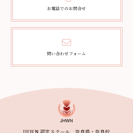
お電話でのお問合せ
問い合わせフォーム
JHWN 認定スクール 奈良県・奈良校