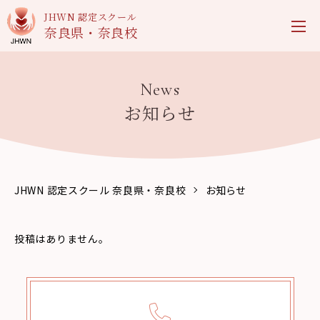
JHWN 認定スクール
奈良県・奈良校
News
お知らせ
JHWN 認定スクール 奈良県・奈良校
お知らせ
投稿はありません。