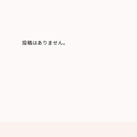
投稿はありません。