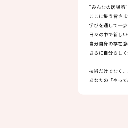
“みんなの居場所
ここに集う皆さま
学びを通して一歩
日々の中で新しい
自分自身の存在意
さらに自分らしく
技術だけでなく、
あなたの「やって