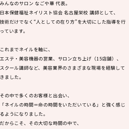
みんなのサロン なごや華 代表。
日本保健福祉ネイリスト協会 名古屋栄校 講師として、
技術だけでなく“人としての在り方”を大切にした指導を行
っています。
これまでネイルを軸に、
エステ・美容機器の営業、サロン立ち上げ（15店舗）、
スクール講師など、美容業界のさまざまな現場を経験して
きました。
その中で多くのお客様と出会い、
「ネイルの時間＝命の時間をいただいている」と強く感じ
るようになりました。
だからこそ、その大切な時間の中で、