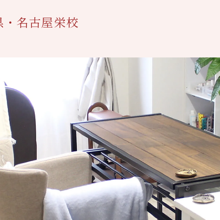
県・名古屋栄校