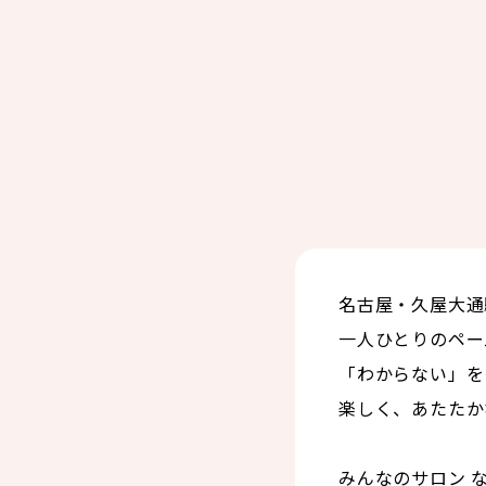
名古屋・久屋大通
一人ひとりのペー
「わからない」を
楽しく、あたたか
みんなのサロン 