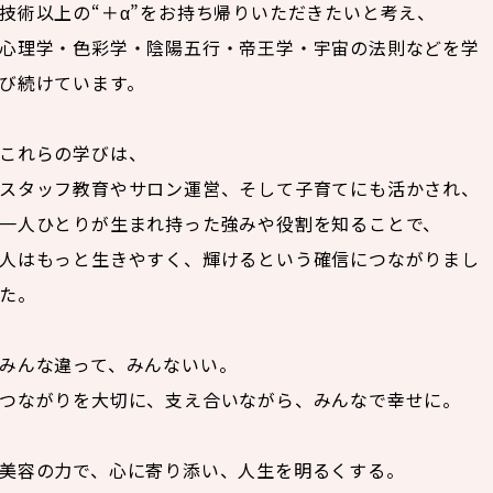
技術以上の“＋α”をお持ち帰りいただきたいと考え、
心理学・色彩学・陰陽五行・帝王学・宇宙の法則などを学
び続けています。
これらの学びは、
スタッフ教育やサロン運営、そして子育てにも活かされ、
一人ひとりが生まれ持った強みや役割を知ることで、
人はもっと生きやすく、輝けるという確信につながりまし
た。
みんな違って、みんないい。
つながりを大切に、支え合いながら、みんなで幸せに。
美容の力で、心に寄り添い、人生を明るくする。