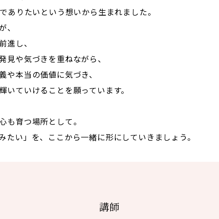
”でありたいという想いから生まれました。
が、
前進し、
発見や気づきを重ねながら、
義や本当の価値に気づき、
輝いていけることを願っています。
心も育つ場所として。
みたい」を、ここから一緒に形にしていきましょう。
講師