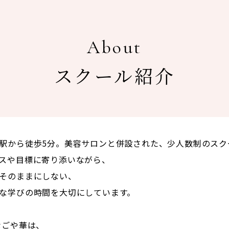
About
スクール紹介
駅から徒歩5分。美容サロンと併設された、少人数制のスク
スや目標に寄り添いながら、
そのままにしない、
な学びの時間を大切にしています。
なごや華は、