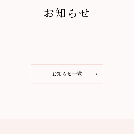
お知らせ
お知らせ一覧