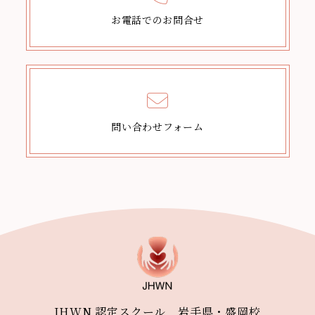
お電話でのお問合せ
問い合わせフォーム
JHWN 認定スクール 岩手県・盛岡校