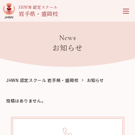
JHWN 認定スクール
岩手県・盛岡校
News
お知らせ
JHWN 認定スクール 岩手県・盛岡校
お知らせ
投稿はありません。