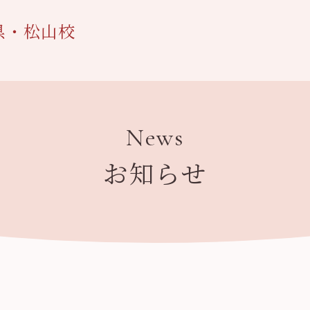
県・松山校
News
お知らせ