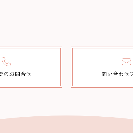
でのお問合せ
問い合わせ