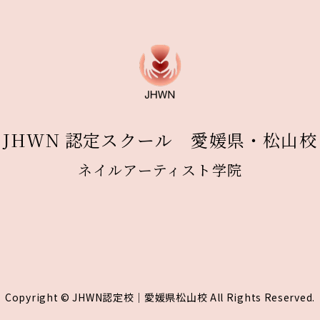
JHWN 認定スクール 愛媛県・松山校
ネイルアーティスト学院
Copyright © JHWN認定校｜愛媛県松山校 All Rights Reserved.