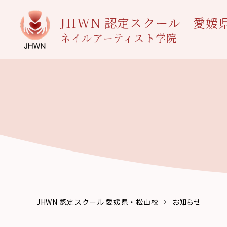
JHWN 認定スクール
愛媛
ネイルアーティスト学院
JHWN 認定スクール 愛媛県・松山校
お知らせ