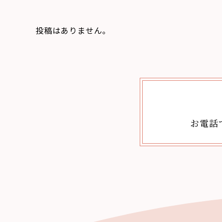
投稿はありません。
お電話