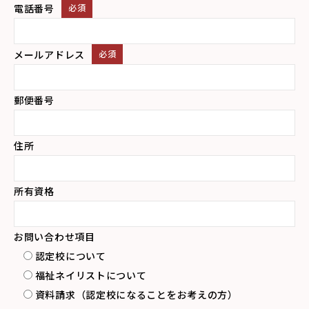
電話番号
必須
メールアドレス
必須
郵便番号
住所
所有資格
お問い合わせ項目
認定校について
福祉ネイリストについて
資料請求（認定校になることをお考えの方）