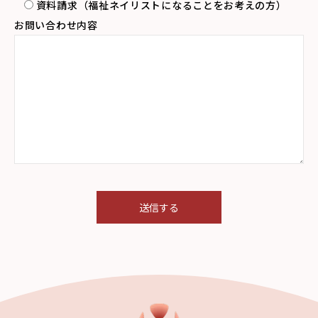
資料請求（福祉ネイリストになることをお考えの方）
お問い合わせ内容