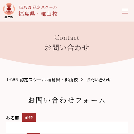
JHWN 認定スクール
福島県・郡山校
Contact
お問い合わせ
JHWN 認定スクール 福島県・郡山校
お問い合わせ
お問い合わせフォーム
お名前
必須