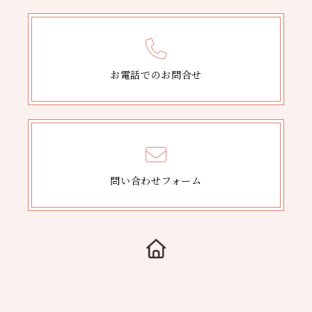
お電話でのお問合せ
問い合わせフォーム