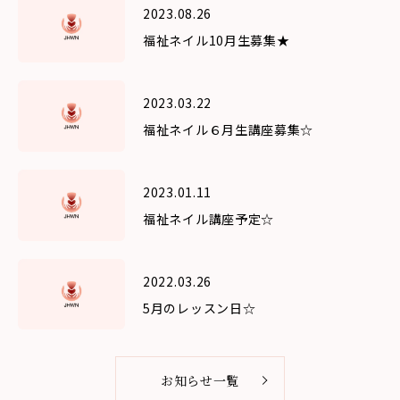
2023.08.26
福祉ネイル10月生募集★
2023.03.22
福祉ネイル６月生講座募集☆
2023.01.11
福祉ネイル講座予定☆
2022.03.26
5月のレッスン日☆
お知らせ一覧