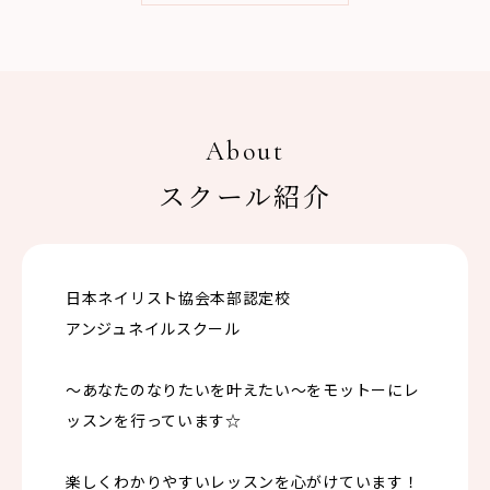
About
スクール紹介
日本ネイリスト協会本部認定校
アンジュネイルスクール
〜あなたのなりたいを叶えたい〜をモットーにレ
ッスンを行っています☆
楽しくわかりやすいレッスンを心がけています！