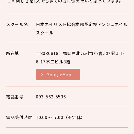
この楽しさを1人でも多くの方に伝えたいと思っています。
スクール名
日本ネイリスト協会本部認定校アンジュネイル
スクール
所在地
〒8030818 福岡県北九州市小倉北区竪町1-
6-17不二ビル3階
GoogleMap
電話番号
093-562-5536
電話受付時間
10:00〜17:00（不定休）