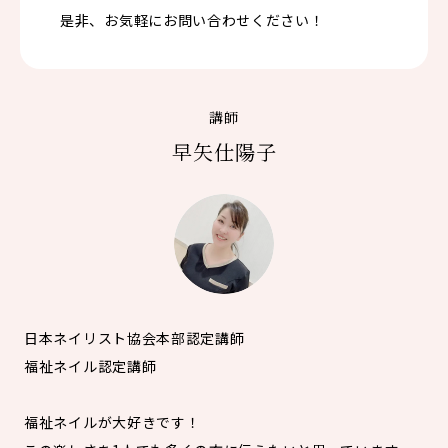
是非、お気軽にお問い合わせください！
講師
早矢仕陽子
日本ネイリスト協会本部認定講師
福祉ネイル認定講師
福祉ネイルが大好きです！