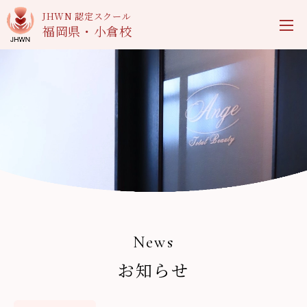
JHWN 認定スクール
福岡県・小倉校
News
お知らせ