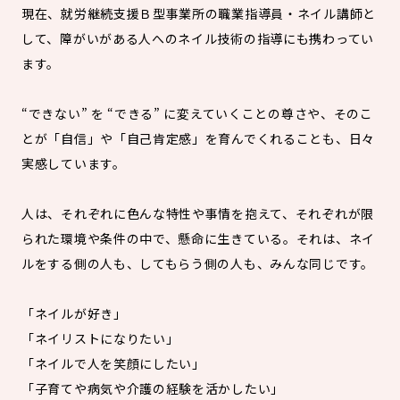
現在、就労継続支援Ｂ型事業所の職業指導員・ネイル講師と
して、障がいがある人へのネイル技術の指導にも携わってい
ます。
“できない” を “できる” に変えていくことの尊さや、そのこ
とが「自信」や「自己肯定感」を育んでくれることも、日々
実感しています。
人は、それぞれに色んな特性や事情を抱えて、それぞれが限
られた環境や条件の中で、懸命に生きている。それは、ネイ
ルをする側の人も、してもらう側の人も、みんな同じです。
「ネイルが好き」
「ネイリストになりたい」
「ネイルで人を笑顔にしたい」
「子育てや病気や介護の経験を活かしたい」