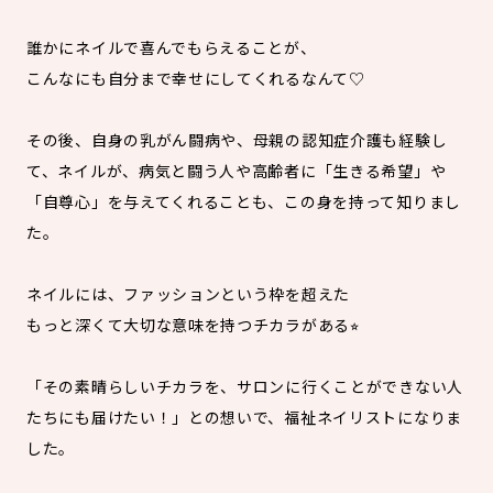
誰かにネイルで喜んでもらえることが、
こんなにも自分まで幸せにしてくれるなんて♡
その後、自身の乳がん闘病や、母親の認知症介護も経験し
て、ネイルが、病気と闘う人や高齢者に「生きる希望」や
「自尊心」を与えてくれることも、この身を持って知りまし
た。
ネイルには、ファッションという枠を超えた
もっと深くて大切な意味を持つチカラがある⭐︎
「その素晴らしいチカラを、サロンに行くことができない人
たちにも届けたい！」との想いで、福祉ネイリストになりま
した。