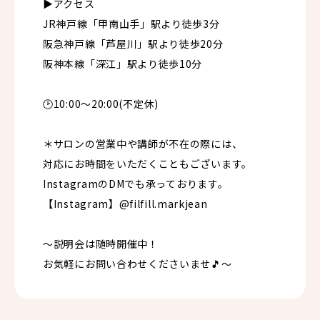
▶︎アクセス
JR神戸線「甲南山手」駅より徒歩3分
阪急神戸線「芦屋川」駅より徒歩20分
阪神本線「深江」駅より徒歩10分
🕑10:00〜20:00(不定休)
＊サロンの営業中や講師が不在の際には、
対応にお時間をいただくこともございます。
InstagramのDMでも承っております。
【Instagram】@filfill.markjean
〜説明会は随時開催中！
お気軽にお問い合わせくださいませ🎵〜