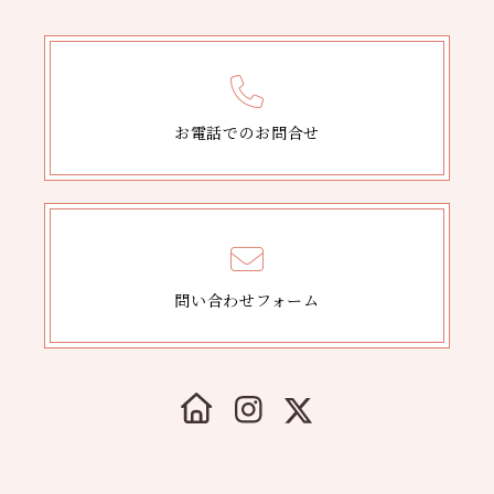
お電話でのお問合せ
問い合わせフォーム