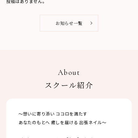
投稿はありません。
お知らせ一覧
About
スクール紹介
〜想いに寄り添い ココロを満たす
あなたのもとへ 癒しを届ける 出張ネイル〜