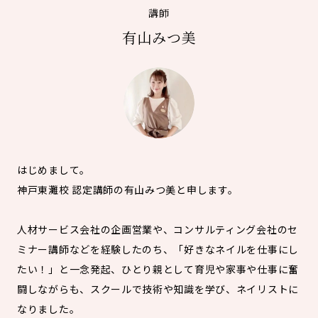
講師
有山みつ美
はじめまして。
神戸東灘校 認定講師の有山みつ美と申します。
人材サービス会社の企画営業や、コンサルティング会社のセ
ミナー講師などを経験したのち、「好きなネイルを仕事にし
たい！」と一念発起、ひとり親として育児や家事や仕事に奮
闘しながらも、スクールで技術や知識を学び、ネイリストに
なりました。