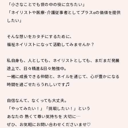
「小さなことでも世の中の役に立ちたい」
「ネイリストや医療･介護従事者としてプラスαの価値を提供
したい」
そんな想いをカタチにするために、
福祉ネイリストになって活動してみませんか？
私自身も、人としても、ネイリストとしても、まだまだ発展
途上で、日々精進&日々勉強中。
一緒に成長できる仲間と、ネイルを通じて、心が豊かになる
時間を過ごせたらうれしいです♫
自信なんて、なくっても大丈夫。
「やってみたい！」「挑戦したい！」という
あなたの 熱くて尊い気持ちを 大切に…
ぜひ、お気軽にお問い合わせくださいませ♡