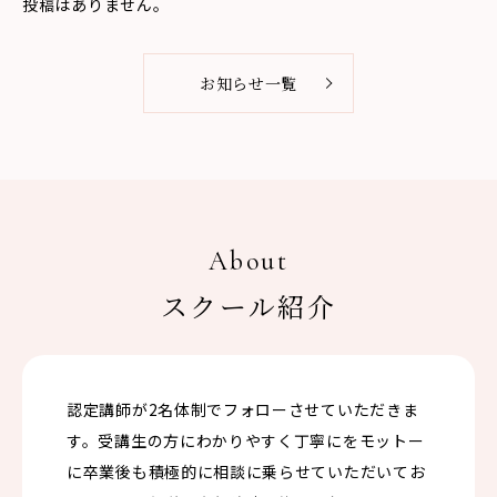
投稿はありません。
お知らせ一覧
About
スクール紹介
認定講師が2名体制でフォローさせていただきま
す。受講生の方にわかりやすく丁寧にをモットー
に卒業後も積極的に相談に乗らせていただいてお