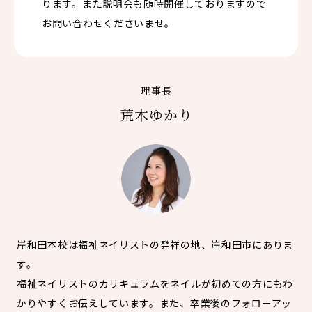
ります。また説明会も随時開催しておりますので
お問い合わせくださいませ。
理事長
荒木ゆかり
岸和田本校は福祉ネイリストの発祥の地、岸和田市にありま
す。
福祉ネイリストのカリキュラムをネイルが初めての方にもわ
かりやすくお伝えしています。また、卒業後のフォローアッ