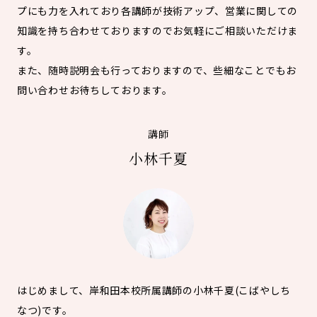
プにも力を入れており各講師が技術アップ、営業に関しての
知識を持ち合わせておりますのでお気軽にご相談いただけま
す。
また、随時説明会も行っておりますので、些細なことでもお
問い合わせお待ちしております。
講師
小林千夏
はじめまして、岸和田本校所属講師の小林千夏(こばやしち
なつ)です。