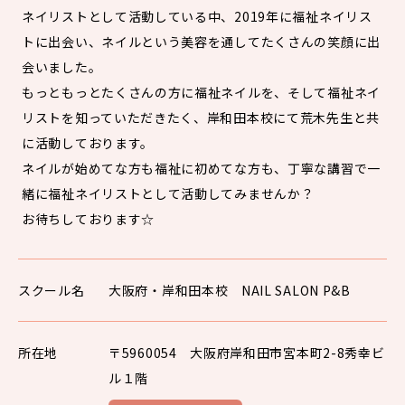
ネイリストとして活動している中、2019年に福祉ネイリス
トに出会い、ネイルという美容を通してたくさんの笑顔に出
会いました。
もっともっとたくさんの方に福祉ネイルを、そして福祉ネイ
リストを知っていただきたく、岸和田本校にて荒木先生と共
に活動しております。
ネイルが始めてな方も福祉に初めてな方も、丁寧な講習で一
緒に福祉ネイリストとして活動してみませんか？
お待ちしております☆
スクール名
大阪府・岸和田本校 NAIL SALON P&B
所在地
〒5960054 大阪府岸和田市宮本町2-8秀幸ビ
ル１階