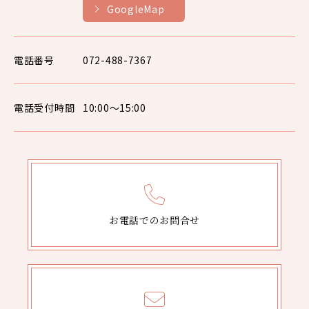
GoogleMap
電話番号
072-488-7367
電話受付時間
10:00〜15:00
お電話でのお問合せ