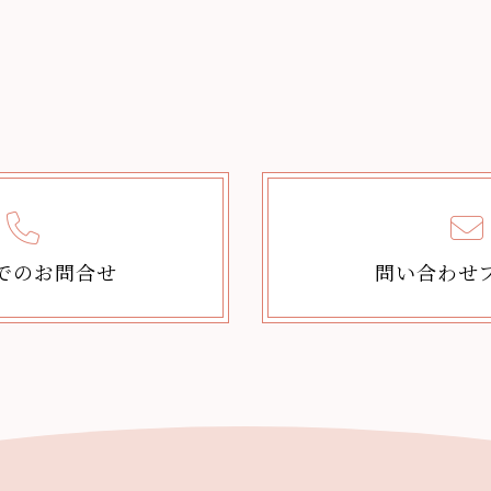
でのお問合せ
問い合わせ