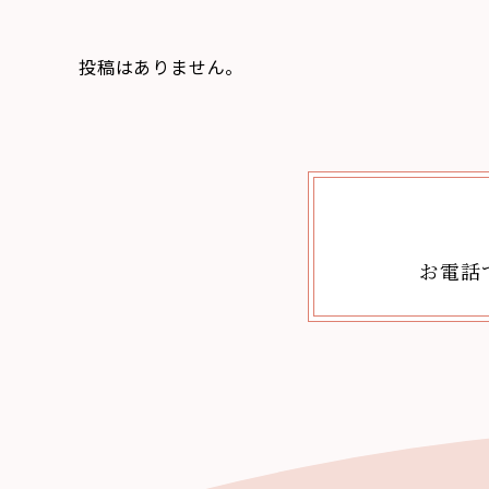
投稿はありません。
お電話