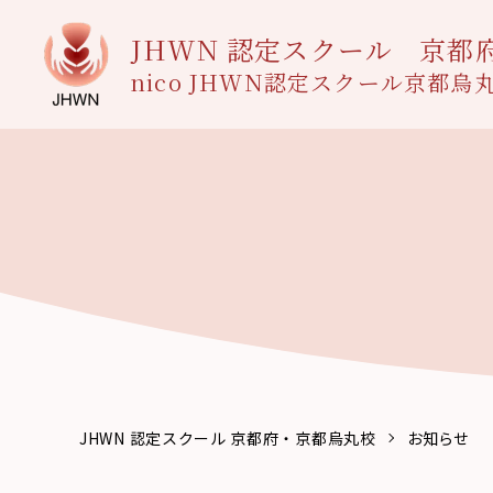
JHWN 認定スクール
京都
nico JHWN認定スクール京都烏
JHWN 認定スクール 京都府・京都烏丸校
お知らせ