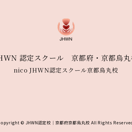
JHWN 認定スクール 京都府・京都烏丸
nico JHWN認定スクール京都烏丸校
Copyright © JHWN認定校｜京都府京都烏丸校 All Rights Reserved