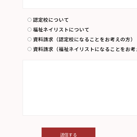
認定校について
福祉ネイリストについて
資料請求（認定校になることをお考えの方）
資料請求（福祉ネイリストになることをお考