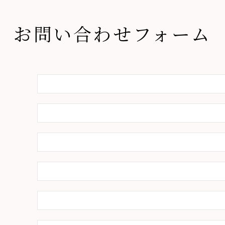
お問い合わせフォーム