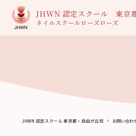
JHWN 認定スクール
東京
ネイルスクールローズローズ
JHWN 認定スクール 東京都・自由が丘校
お問い合わ