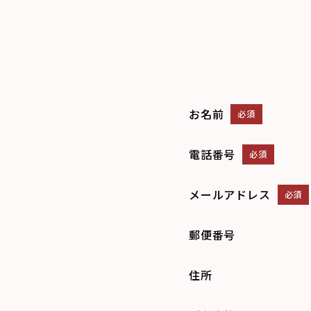
お名前
必須
電話番号
必須
メールアドレス
必須
郵便番号
住所