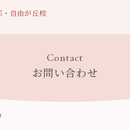
都・自由が丘校
Contact
お問い合わせ
せ