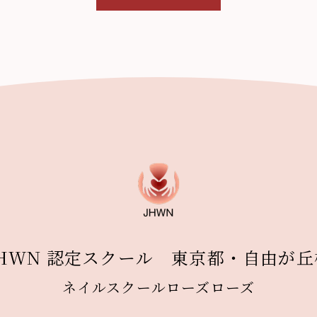
JHWN 認定スクール 東京都・自由が丘
ネイルスクールローズローズ