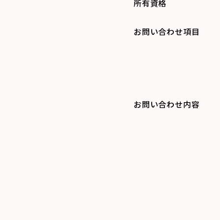
所有資格
お問い合わせ項目
お問い合わせ内容