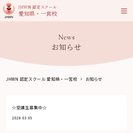
JHWN 認定スクール
愛知県・一宮校
News
お知らせ
JHWN 認定スクール 愛知県・一宮校
お知らせ
☆受講生募集中☆
2026.03.05