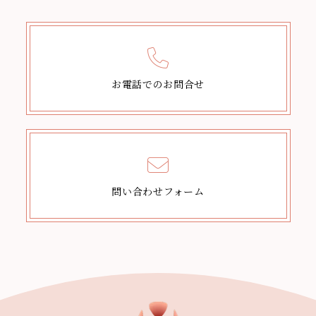
お電話でのお問合せ
問い合わせフォーム