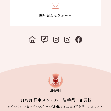
問い合わせフォーム
JHWN 認定スクール 岩手県・花巻校
ネイルサロン＆ネイルスクールAtelier Shurir(アトリエシュリル）