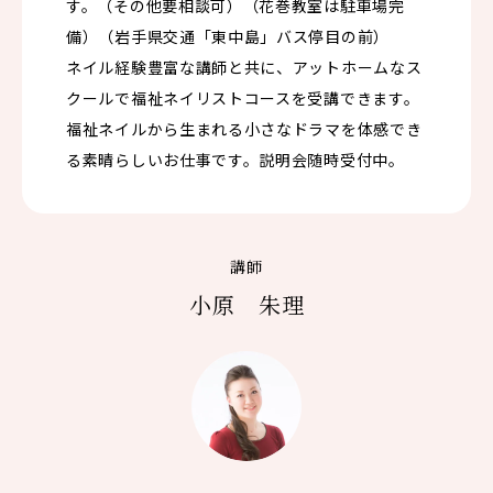
す。（その他要相談可）（花巻教室は駐車場完
備）（岩手県交通「東中島」バス停目の前）
ネイル経験豊富な講師と共に、アットホームなス
クールで福祉ネイリストコースを受講できます。
福祉ネイルから生まれる小さなドラマを体感でき
る素晴らしいお仕事です。説明会随時受付中。
講師
小原 朱理