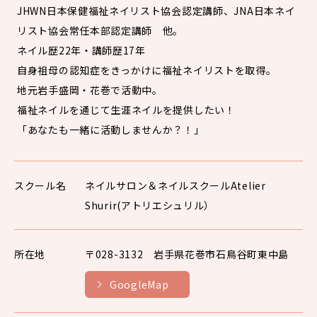
JHWN日本保健福祉ネイリスト協会認定講師、JNA日本ネイ
リスト協会常任本部認定講師 他。
ネイル歴22年・講師歴17年
自身祖母の認知症をきっかけに福祉ネイリストを取得。
地元岩手盛岡・花巻で活動中。
福祉ネイルを通じて生涯ネイルを提供したい！
「あなたも一緒に活動しませんか？！」
スクール名
ネイルサロン＆ネイルスクールAtelier
Shurir(アトリエシュリル）
所在地
〒028-3132 岩手県花巻市石鳥谷町東中島
GoogleMap