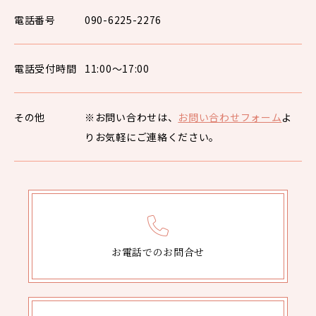
電話番号
090-6225-2276
電話受付時間
11:00〜17:00
その他
※お問い合わせは、
お問い合わせフォーム
よ
りお気軽にご連絡ください。
お電話でのお問合せ