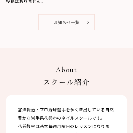
投稿はありません。
お知らせ一覧
About
スクール紹介
宮澤賢治・プロ野球選手を多く輩出している自然
豊かな岩手県花巻市のネイルスクールです。
花巻教室は基本毎週月曜日のレッスンになりま