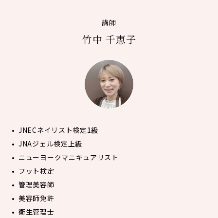
講師
竹中 千恵子
JNECネイリスト検定1級
JNAジェル検定上級
ニューヨークマニキュアリスト
フット検定
管理美容師
美容師免許
衛生管理士