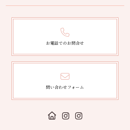
お電話でのお問合せ
問い合わせフォーム