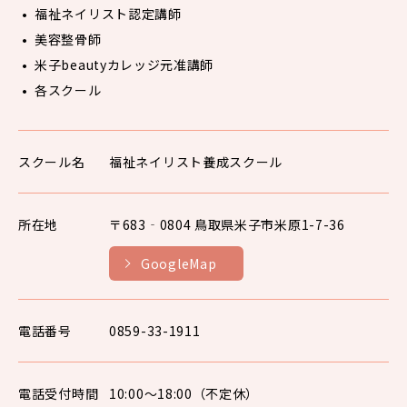
福祉ネイリスト認定講師
美容整骨師
米子beautyカレッジ元准講師
各スクール
スクール名
福祉ネイリスト養成スクール
所在地
〒683‐0804 鳥取県米子市米原1-7-36
GoogleMap
電話番号
0859-33-1911
電話受付時間
10:00〜18:00（不定休）