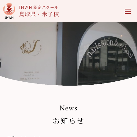
JHWN 認定スクール
鳥取県・米子校
News
お知らせ