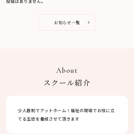
投稿はありません。
お知らせ一覧
About
スクール紹介
少人数制でアットホーム！福祉の現場でお役に立
てる生徒を養成させて頂きます