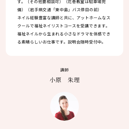
す。（その他要相談可）（花巻教室は駐車場完
備）（岩手県交通「東中島」バス停目の前）
ネイル経験豊富な講師と共に、アットホームなス
クールで福祉ネイリストコースを受講できます。
福祉ネイルから生まれる小さなドラマを体感でき
る素晴らしいお仕事です。説明会随時受付中。
講師
小原 朱理