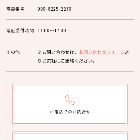
電話番号
090-6225-2276
電話受付時間
11:00〜17:00
その他
※お問い合わせは、
お問い合わせフォーム
よ
りお気軽にご連絡ください。
お電話でのお問合せ