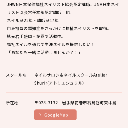
JHWN日本保健福祉ネイリスト協会認定講師、JNA日本ネイ
リスト協会常任本部認定講師 他。
ネイル歴22年・講師歴17年
自身祖母の認知症をきっかけに福祉ネイリストを取得。
地元岩手盛岡・花巻で活動中。
福祉ネイルを通じて生涯ネイルを提供したい！
「あなたも一緒に活動しませんか？！」
スクール名
ネイルサロン＆ネイルスクールAtelier
Shurir(アトリエシュリル）
所在地
〒028-3132 岩手県花巻市石鳥谷町東中島
GoogleMap