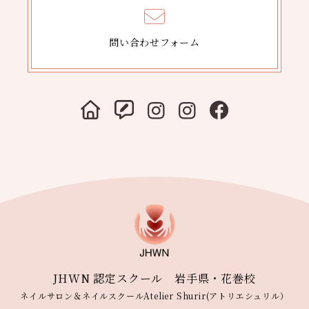
問い合わせフォーム
JHWN 認定スクール 岩手県・花巻校
ネイルサロン＆ネイルスクールAtelier Shurir(アトリエシュリル）