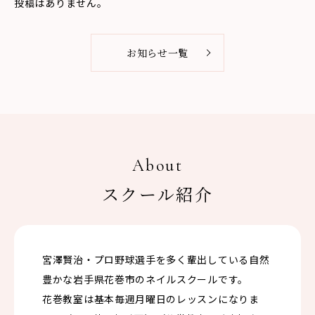
投稿はありません。
お知らせ一覧
About
スクール紹介
宮澤賢治・プロ野球選手を多く輩出している自然
豊かな岩手県花巻市のネイルスクールです。
花巻教室は基本毎週月曜日のレッスンになりま